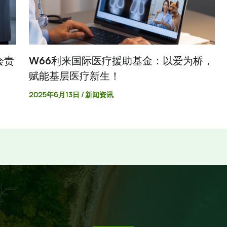
会责
W66利来国际医疗援助基金：以爱为桥，
赋能基层医疗新生！
2025年6月13日
/
新闻资讯