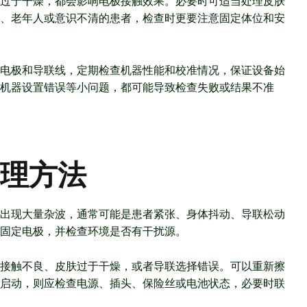
过于干燥，都会影响电极接触效果。必要时可适当处理皮肤
、老年人或意识不清的患者，检查时更要注意固定体位和安
电极和导联线，定期检查机器性能和校准情况，保证设备始
机器设置错误等小问题，都可能导致检查失败或结果不准
理方法
出现大量杂波，通常可能是患者紧张、身体抖动、导联松动
固定电极，并检查环境是否有干扰源。
接触不良、皮肤过于干燥，或者导联选择错误。可以重新擦
启动，则应检查电源、插头、保险丝或电池状态，必要时联