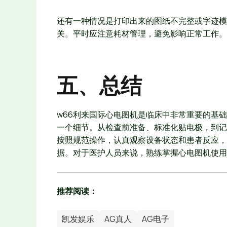
还有一种情况是打印出来的图纸不完整或字迹模
关。平时应注意耗材管理，避免影响正常工作。
五、总结
w66利来国际心电图机是临床中非常重要的基
一个细节。从检查前准备、标准化贴电极，到记
按照规范操作，认真观察设备状态和患者反应，
据。对于医护人员来说，熟练掌握心电图机使用
推荐阅读：
凯发娱乐
AG真人
AG电子