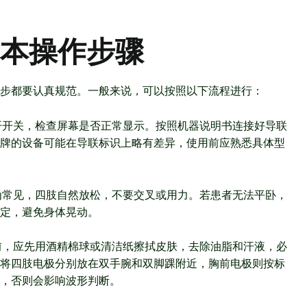
本操作步骤
一步都要认真规范。一般来说，可以按照以下流程进行：
开开关，检查屏幕是否正常显示。按照机器说明书连接好导联
牌的设备可能在导联标识上略有差异，使用前应熟悉具体型
为常见，四肢自然放松，不要交叉或用力。若患者无法平卧，
定，避免身体晃动。
前，应先用酒精棉球或清洁纸擦拭皮肤，去除油脂和汗液，必
将四肢电极分别放在双手腕和双脚踝附近，胸前电极则按标
，否则会影响波形判断。