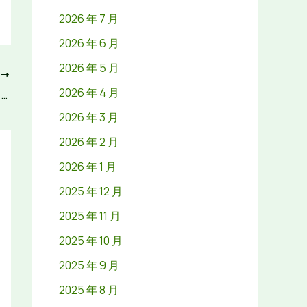
2026 年 7 月
2026 年 6 月
2026 年 5 月
T
2026 年 4 月
w66利来国际电针仪与医用腿部按摩仪：日常康复中的实用辅助设备
2026 年 3 月
2026 年 2 月
2026 年 1 月
2025 年 12 月
2025 年 11 月
2025 年 10 月
2025 年 9 月
2025 年 8 月