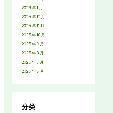
2026 年 1 月
2025 年 12 月
2025 年 11 月
2025 年 10 月
2025 年 9 月
2025 年 8 月
2025 年 7 月
2025 年 6 月
分类