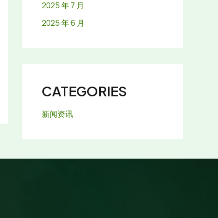
2025 年 7 月
2025 年 6 月
CATEGORIES
新闻资讯