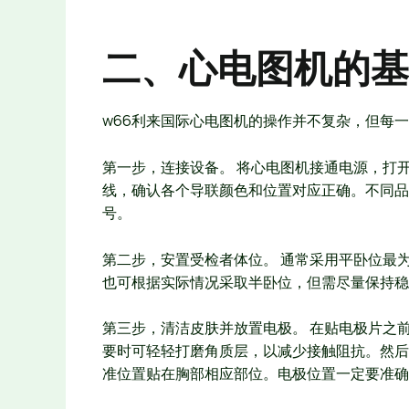
二、心电图机的基
w66利来国际心电图机的操作并不复杂，但每
第一步，连接设备。 将心电图机接通电源，打
线，确认各个导联颜色和位置对应正确。不同品
号。
第二步，安置受检者体位。 通常采用平卧位最
也可根据实际情况采取半卧位，但需尽量保持稳
第三步，清洁皮肤并放置电极。 在贴电极片之
要时可轻轻打磨角质层，以减少接触阻抗。然后
准位置贴在胸部相应部位。电极位置一定要准确