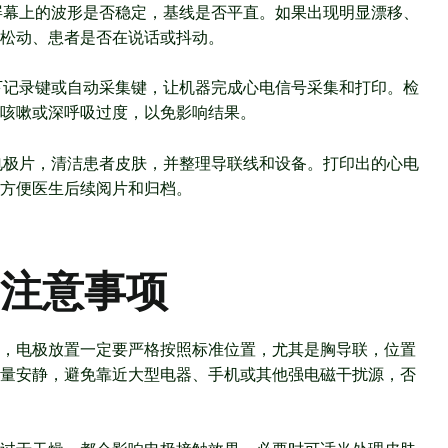
屏幕上的波形是否稳定，基线是否平直。如果出现明显漂移、
松动、患者是否在说话或抖动。
下记录键或自动采集键，让机器完成心电信号采集和打印。检
咳嗽或深呼吸过度，以免影响结果。
电极片，清洁患者皮肤，并整理导联线和设备。打印出的心电
方便医生后续阅片和归档。
注意事项
，电极放置一定要严格按照标准位置，尤其是胸导联，位置
量安静，避免靠近大型电器、手机或其他强电磁干扰源，否