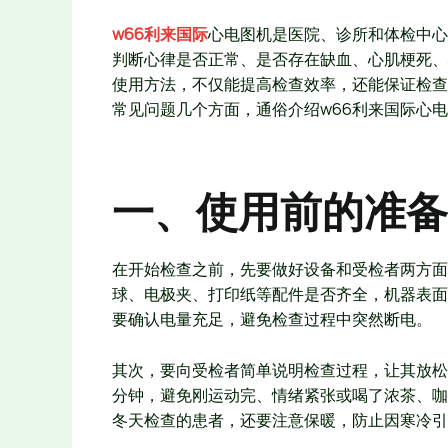
w66利来国际
心电图机是医院、诊所和体检中心
判断心律是否正常、是否存在缺血、心肌梗死、
使用方法，不仅能提高检查效率，还能保证检查
常见问题几个方面，通俗介绍w66利来国际心
一、使用前的准备
在开始检查之前，先要做好设备和受检者两方面
球、电极夹、打印纸等配件是否齐全，机器表面
要确认电量充足，避免检查过程中突然断电。
其次，要向受检者简单说明检查过程，让其放松
分钟，避免刚运动完、情绪紧张或喝了浓茶、咖
冬天检查的患者，还要注意保暖，防止因寒冷引