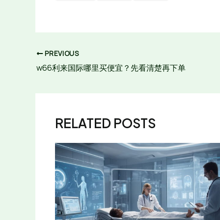
PREVIOUS
w66利来国际哪里买便宜？先看清楚再下单
RELATED POSTS