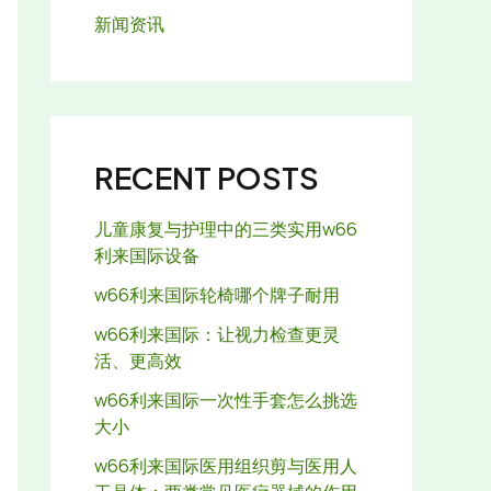
新闻资讯
RECENT POSTS
儿童康复与护理中的三类实用w66
利来国际设备
w66利来国际轮椅哪个牌子耐用
w66利来国际：让视力检查更灵
活、更高效
w66利来国际一次性手套怎么挑选
大小
w66利来国际医用组织剪与医用人