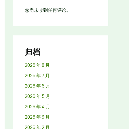
您尚未收到任何评论。
归档
2026 年 8 月
2026 年 7 月
2026 年 6 月
2026 年 5 月
2026 年 4 月
2026 年 3 月
2026 年 2 月