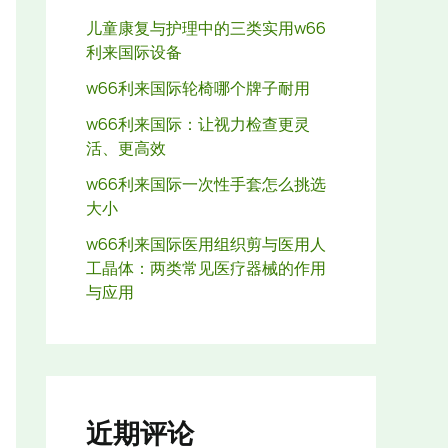
儿童康复与护理中的三类实用w66
利来国际设备
w66利来国际轮椅哪个牌子耐用
w66利来国际：让视力检查更灵
活、更高效
w66利来国际一次性手套怎么挑选
大小
w66利来国际医用组织剪与医用人
工晶体：两类常见医疗器械的作用
与应用
近期评论