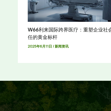
W66利来国际跨界医疗：重塑企业社
任的黄金标杆
2025年6月11日
/
新闻资讯