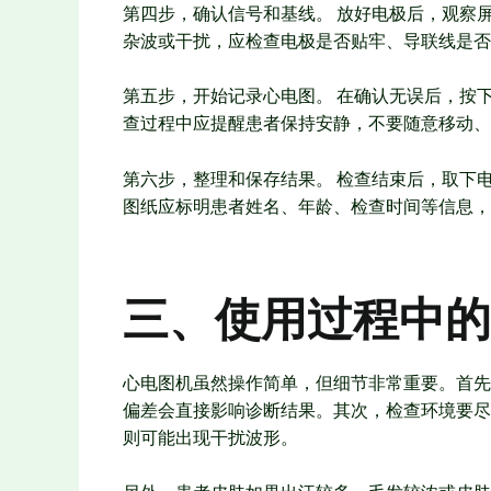
第四步，确认信号和基线。 放好电极后，观察
杂波或干扰，应检查电极是否贴牢、导联线是否
第五步，开始记录心电图。 在确认无误后，按
查过程中应提醒患者保持安静，不要随意移动、
第六步，整理和保存结果。 检查结束后，取下
图纸应标明患者姓名、年龄、检查时间等信息，
三、使用过程中的
心电图机虽然操作简单，但细节非常重要。首先
偏差会直接影响诊断结果。其次，检查环境要尽
则可能出现干扰波形。