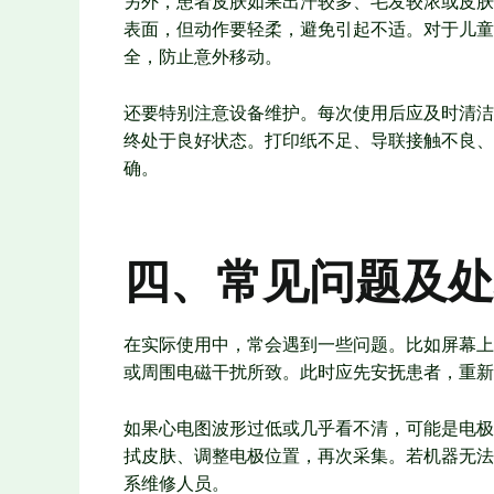
另外，患者皮肤如果出汗较多、毛发较浓或皮肤
表面，但动作要轻柔，避免引起不适。对于儿童
全，防止意外移动。
还要特别注意设备维护。每次使用后应及时清洁
终处于良好状态。打印纸不足、导联接触不良、
确。
四、常见问题及处
在实际使用中，常会遇到一些问题。比如屏幕上
或周围电磁干扰所致。此时应先安抚患者，重新
如果心电图波形过低或几乎看不清，可能是电极
拭皮肤、调整电极位置，再次采集。若机器无法
系维修人员。