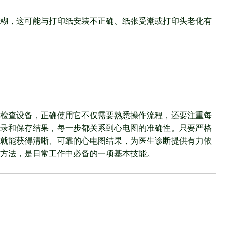
糊，这可能与打印纸安装不正确、纸张受潮或打印头老化有
础检查设备，正确使用它不仅需要熟悉操作流程，还要注重每
录和保存结果，每一步都关系到心电图的准确性。只要严格
就能获得清晰、可靠的心电图结果，为医生诊断提供有力依
方法，是日常工作中必备的一项基本技能。