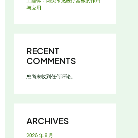
工晶体：两类常见医疗器械的作用
与应用
RECENT
COMMENTS
您尚未收到任何评论。
ARCHIVES
2026 年 8 月