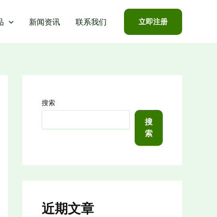
品
新闻资讯
联系我们
立即注册
搜索
搜
索
近期文章