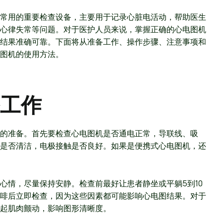
常用的重要检查设备，主要用于记录心脏电活动，帮助医生
心律失常等问题。对于医护人员来说，掌握正确的心电图机
结果准确可靠。下面将从准备工作、操作步骤、注意事项和
电图机的使用方法。
工作
的准备。首先要检查心电图机是否通电正常，导联线、吸
是否清洁，电极接触是否良好。如果是便携式心电图机，还
心情，尽量保持安静。检查前最好让患者静坐或平躺5到10
啡后立即检查，因为这些因素都可能影响心电图结果。对于
起肌肉颤动，影响图形清晰度。