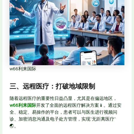
w66利来国际
三、远程医疗：打破地域限制
随着远程医疗的重要性日益凸显，尤其是在偏远地区，
w66利来国际
开发了全面的远程医疗解决方案📱。通过安
全、稳定、易操作的平台，患者可以与医生进行视频问
诊、加密消息沟通及电子处方管理，实现“无距离医疗”
🌏。