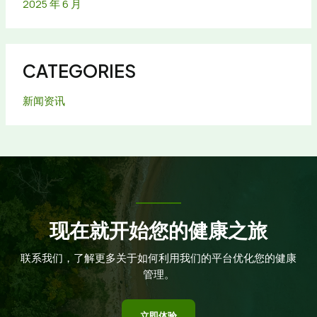
2025 年 6 月
CATEGORIES
新闻资讯
现在就开始您的健康之旅
联系我们，了解更多关于如何利用我们的平台优化您的健康
管理。
立即体验