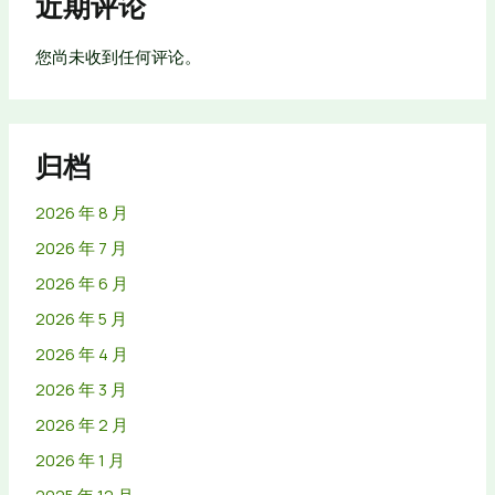
近期评论
您尚未收到任何评论。
归档
2026 年 8 月
2026 年 7 月
2026 年 6 月
2026 年 5 月
2026 年 4 月
2026 年 3 月
2026 年 2 月
2026 年 1 月
2025 年 12 月