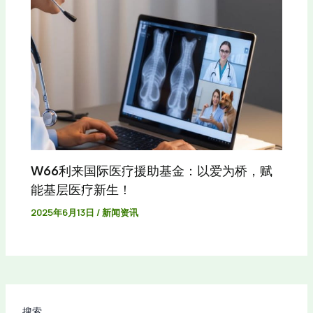
W66利来国际医疗援助基金：以爱为桥，赋
能基层医疗新生！
2025年6月13日
/
新闻资讯
搜索