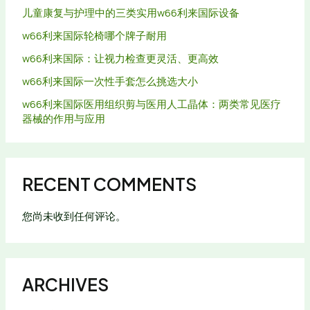
儿童康复与护理中的三类实用w66利来国际设备
w66利来国际轮椅哪个牌子耐用
w66利来国际：让视力检查更灵活、更高效
w66利来国际一次性手套怎么挑选大小
w66利来国际医用组织剪与医用人工晶体：两类常见医疗
器械的作用与应用
RECENT COMMENTS
您尚未收到任何评论。
ARCHIVES