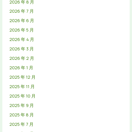
2026 年 8 月
2026 年 7 月
2026 年 6 月
2026 年 5 月
2026 年 4 月
2026 年 3 月
2026 年 2 月
2026 年 1 月
2025 年 12 月
2025 年 11 月
2025 年 10 月
2025 年 9 月
2025 年 8 月
2025 年 7 月