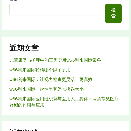
搜
索
近期文章
儿童康复与护理中的三类实用w66利来国际设备
w66利来国际轮椅哪个牌子耐用
w66利来国际：让视力检查更灵活、更高效
w66利来国际一次性手套怎么挑选大小
w66利来国际医用组织剪与医用人工晶体：两类常见医疗
器械的作用与应用