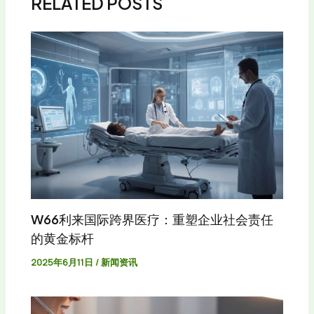
RELATED POSTS
W66利来国际跨界医疗：重塑企业社会责任
的黄金标杆
2025年6月11日
/
新闻资讯