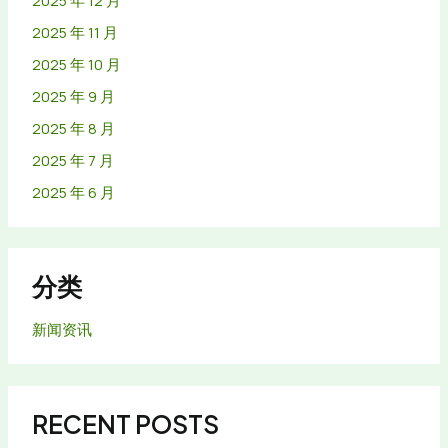
2025 年 11 月
2025 年 10 月
2025 年 9 月
2025 年 8 月
2025 年 7 月
2025 年 6 月
分类
新闻资讯
RECENT POSTS