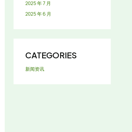
2025 年 7 月
2025 年 6 月
CATEGORIES
新闻资讯