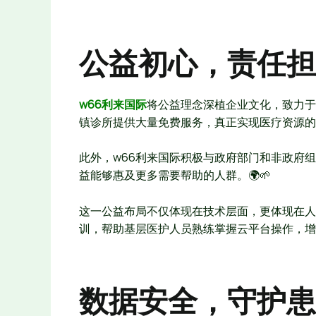
公益初心，责任担当 
w66利来国际
将公益理念深植企业文化，致力于
镇诊所提供大量免费服务，真正实现医疗资源的
此外，w66利来国际积极与政府部门和非政府
益能够惠及更多需要帮助的人群。🌍🌱
这一公益布局不仅体现在技术层面，更体现在人
训，帮助基层医护人员熟练掌握云平台操作，增强
数据安全，守护患者隐