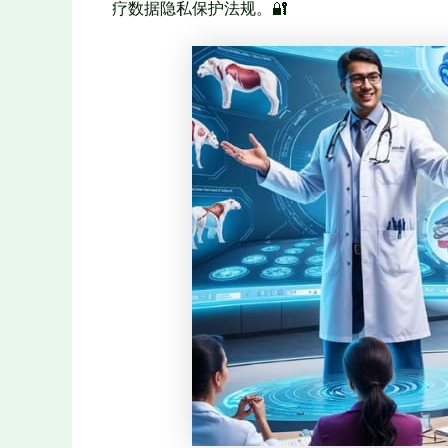
疗数据隐私保护法规。🔐