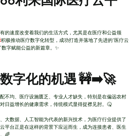
有的速度改变着我们的生活方式，尤其是在医疗和公益领
际
积极推动医疗数字化转型，成功打造并落地了先进的“医疗云
了数字赋能公益的新篇章。✨
字化的机遇 🚧➡️🚀
配不均、医疗设施匮乏、专业人才缺失，特别是在偏远农村
对日益增长的健康需求，传统模式显得捉襟见肘。🤒
、大数据、人工智能为代表的新兴技术，为医疗行业提供了
云平台正是在这样的背景下应运而生，成为连接患者、医生
。🌈