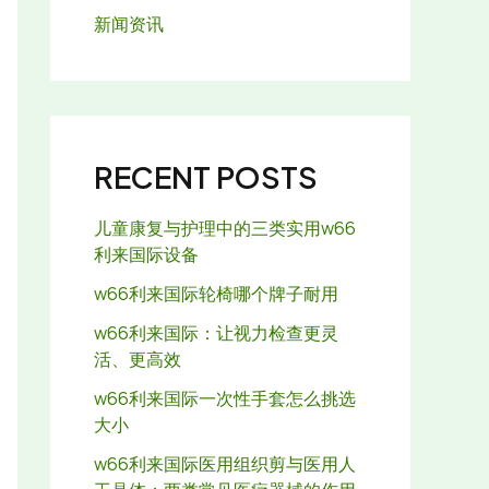
新闻资讯
RECENT POSTS
儿童康复与护理中的三类实用w66
利来国际设备
w66利来国际轮椅哪个牌子耐用
w66利来国际：让视力检查更灵
活、更高效
w66利来国际一次性手套怎么挑选
大小
w66利来国际医用组织剪与医用人