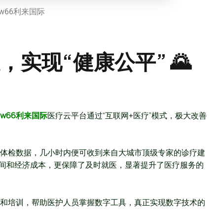
w66利来国际
实现“健康公平” 🌄
w66利来国际
医疗云平台通过“互联网+医疗”模式，极大改善
体检数据，几小时内便可收到来自大城市顶级专家的诊疗建
量时间和经济成本，更保障了及时就医，显著提升了医疗服务的
和培训，帮助医护人员掌握数字工具，真正实现数字技术的