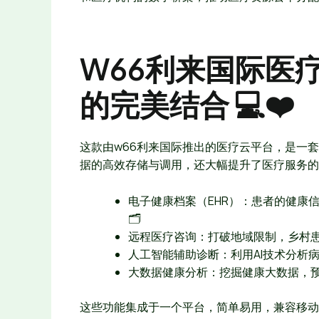
W66利来国际医
的完美结合 💻❤️
这款由w66利来国际推出的医疗云平台，是一
据的高效存储与调用，还大幅提升了医疗服务的
电子健康档案（EHR）：患者的健康
🗂️
远程医疗咨询：打破地域限制，乡村患
人工智能辅助诊断：利用AI技术分析病
大数据健康分析：挖掘健康大数据，预
这些功能集成于一个平台，简单易用，兼容移动