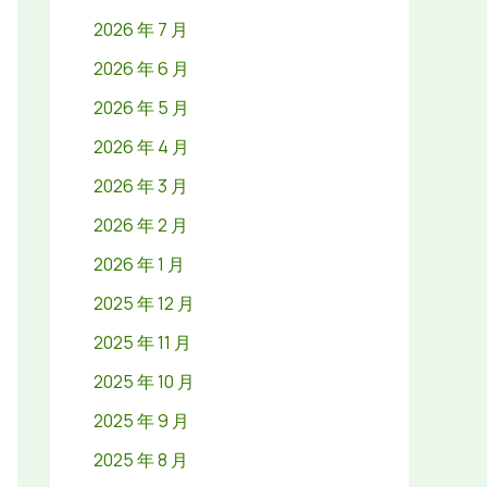
2026 年 7 月
2026 年 6 月
2026 年 5 月
2026 年 4 月
2026 年 3 月
2026 年 2 月
2026 年 1 月
2025 年 12 月
2025 年 11 月
2025 年 10 月
2025 年 9 月
2025 年 8 月