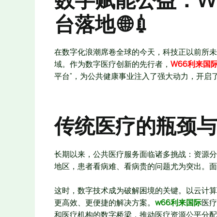
台落地 🌐💉
在数字化浪潮席卷全球的今天，科技正以前所未
域。作为数字医疗创新的先行者，
W66利来国
平台”，为公共健康事业注入了强大动力，开启
传统医疗的瓶颈与数
长期以来，公共医疗服务面临诸多挑战：资源分
地区，患者看病难、看病贵的问题尤为突出。面
这时，数字技术成为破解困境的关键。以云计算
更高效、更便捷的解决方案。
w66利来国际
医疗
和医疗机构的数字桥梁，推动医疗资源公平分配