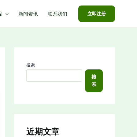
品
新闻资讯
联系我们
立即注册
搜索
搜
索
近期文章