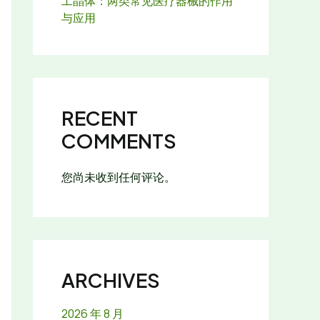
工晶体：两类常见医疗器械的作用
与应用
RECENT
COMMENTS
您尚未收到任何评论。
ARCHIVES
2026 年 8 月