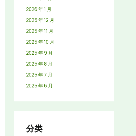
2026 年 1 月
2025 年 12 月
2025 年 11 月
2025 年 10 月
2025 年 9 月
2025 年 8 月
2025 年 7 月
2025 年 6 月
分类