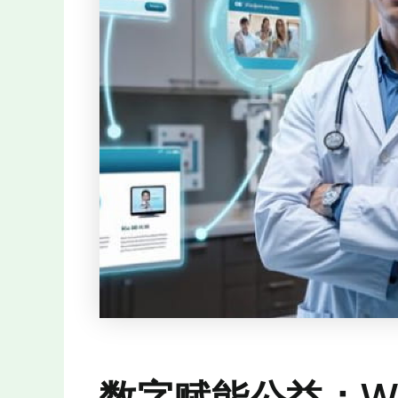
数字赋能公益：W