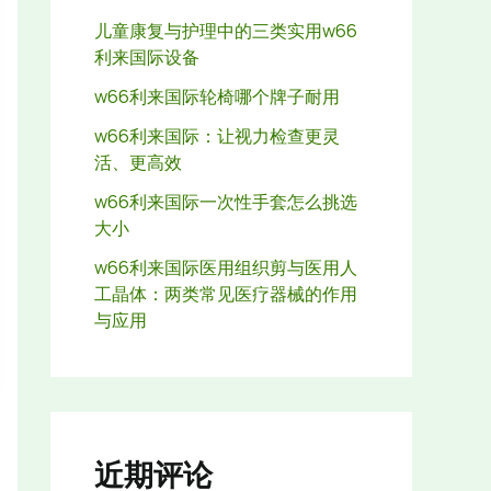
儿童康复与护理中的三类实用w66
利来国际设备
w66利来国际轮椅哪个牌子耐用
w66利来国际：让视力检查更灵
活、更高效
w66利来国际一次性手套怎么挑选
大小
w66利来国际医用组织剪与医用人
工晶体：两类常见医疗器械的作用
与应用
近期评论