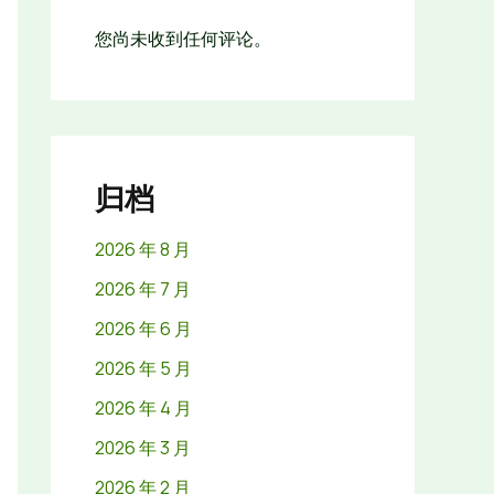
您尚未收到任何评论。
归档
2026 年 8 月
2026 年 7 月
2026 年 6 月
2026 年 5 月
2026 年 4 月
2026 年 3 月
2026 年 2 月