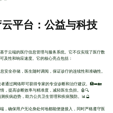
疗云平台：公益与科技
套基于云端的医疗信息管理与服务系统。它不仅实现了医疗数
可及性和响应速度。它的核心亮点包括：
信息安全存储，医生随时调阅，保证诊疗的连续性和准确性。
者通过网络即可获得专家的专业诊断和治疗建议。🏥➡️🏡
情，提高诊断效率与精准度，减轻医生负担。🤖🔍
测疾病趋势，助力公共卫生管理和疾病预防。📊🔮
端，确保用户无论身处何地都能便捷接入，同时严格遵守医